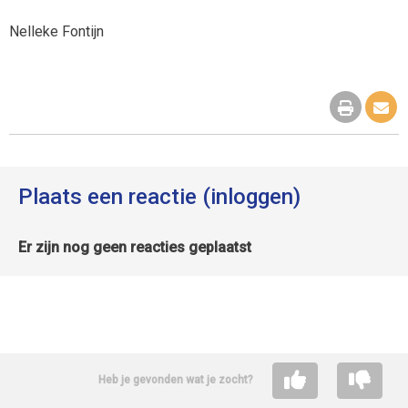
Nelleke Fontijn
Plaats een reactie (inloggen)
Er zijn nog geen reacties geplaatst
Heb je gevonden wat je zocht?