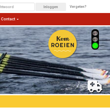
Vergeten?
Inloggen
Contact