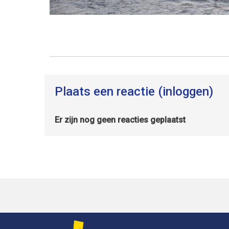
Plaats een reactie (inloggen)
Er zijn nog geen reacties geplaatst