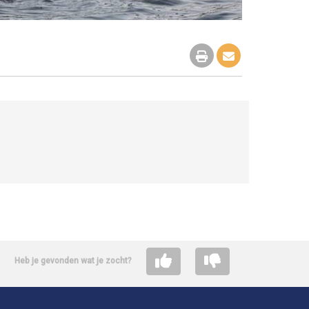
Heb je gevonden wat je zocht?