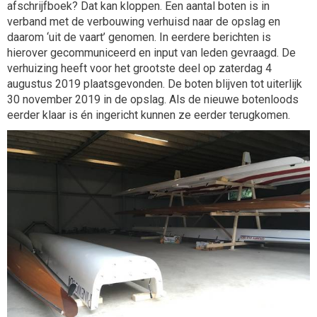
afschrijfboek? Dat kan kloppen. Een aantal boten is in
verband met de verbouwing verhuisd naar de opslag en
daarom ‘uit de vaart’ genomen. In eerdere berichten is
hierover gecommuniceerd en input van leden gevraagd. De
verhuizing heeft voor het grootste deel op zaterdag 4
augustus 2019 plaatsgevonden. De boten blijven tot uiterlijk
30 november 2019 in de opslag. Als de nieuwe botenloods
eerder klaar is én ingericht kunnen ze eerder terugkomen.