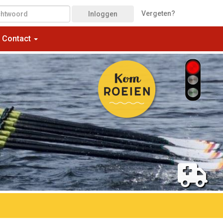
Vergeten?
Inloggen
Contact