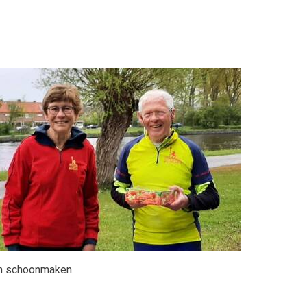
aan schoonmaken.