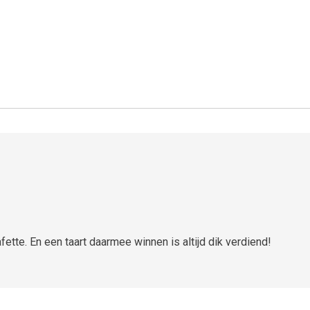
tte. En een taart daarmee winnen is altijd dik verdiend!