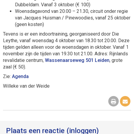
Dubbeldam. Vanaf 3 oktober (€ 100)
Woensdagavond van 20.00 – 21.30, circuit onder regie
van Jacques Huisman / Pinewoodies, vanaf 25 oktober
(geen kosten)
Tevens is er een indoortraining, georganiseerd door Die
Leythe, vanaf woensdag 4 oktober van 18.30 tot 20.00. Deze
tijden gelden alleen voor de woensdagen in oktober. Vanaf 1
november zijn de tijden van 19.30 tot 21.00. Adres: Rijnlands
revalidatie centrum,
Wassenaarseweg 501 Leiden
, grote
zaal (€ 50).
Zie:
Agenda
Willeke van der Weide
Plaats een reactie (inloggen)