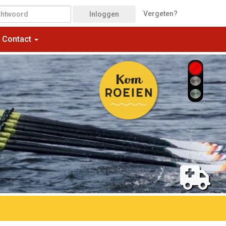
Vergeten?
Inloggen
Contact