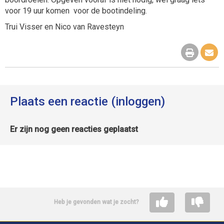
voor 19 uur komen voor de bootindeling.
Trui Visser en Nico van Ravesteyn
Plaats een reactie (inloggen)
Er zijn nog geen reacties geplaatst
Heb je gevonden wat je zocht?