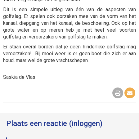
Dit is een simpele uitleg van één van de aspecten van
golfslag. Er spelen ook oorzaken mee van de vorm van het
kanaal, diepgang van het kanaal, de beschoeiing. Ook op het
grote water en op meren heb je met heel veel soorten
golfslag en veroorzakers van golfslag te maken.
Er staan overal borden dat je geen hinderlijke golfslag mag
veroorzaken! Bij mooi weer is er geen boot die zich er aan
houd, maar wel de grote vrachtschepen.
Saskia de Vlas
Plaats een reactie (inloggen)