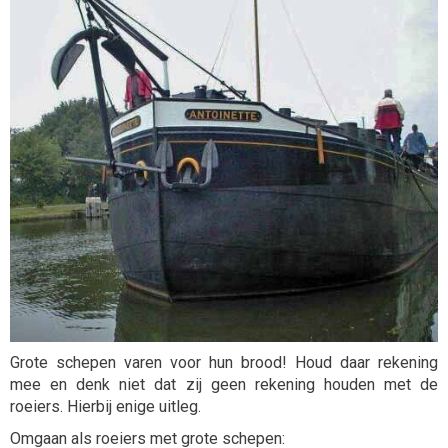
Grote schepen varen voor hun brood! Houd daar rekening
mee en denk niet dat zij geen rekening houden met de
roeiers. Hierbij enige uitleg.
Omgaan als roeiers met grote schepen: