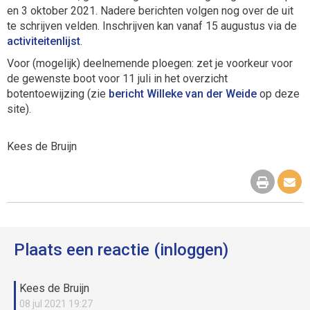
en 3 oktober 2021. Nadere berichten volgen nog over de uit
te schrijven velden. Inschrijven kan vanaf 15 augustus via de
activiteitenlijst
.
Voor (mogelijk) deelnemende ploegen: zet je voorkeur voor
de gewenste boot voor 11 juli in het overzicht
botentoewijzing (zie
bericht Willeke van der Weide
op deze
site).
Kees de Bruijn
Plaats een reactie (inloggen)
Kees de Bruijn
08 jul 2021 19:27