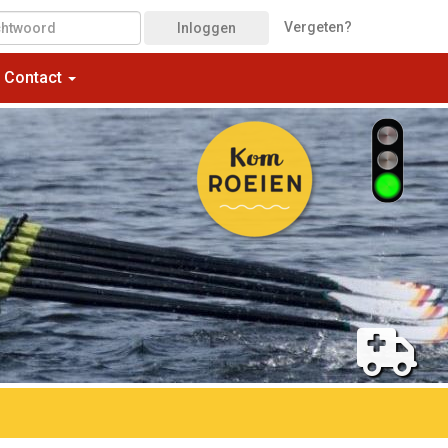
Vergeten?
Inloggen
Contact