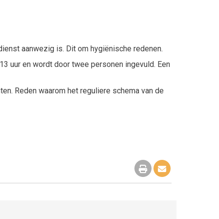
rdienst aanwezig is. Dit om hygiënische redenen.
13 uur en wordt door twee personen ingevuld. Een
hten. Reden waarom het reguliere schema van de