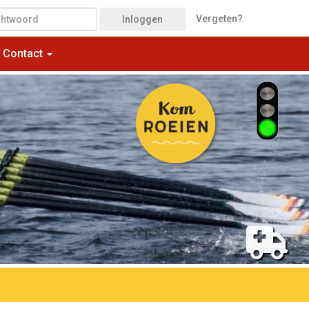
Vergeten?
Inloggen
Contact