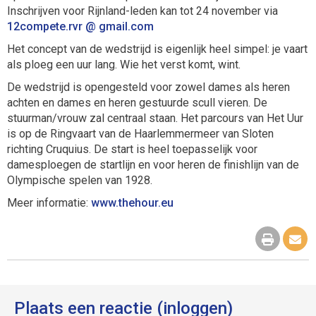
Inschrijven voor Rijnland-leden kan tot 24 november via
12compete.rvr @ gmail.com
Het concept van de wedstrijd is eigenlijk heel simpel: je vaart
als ploeg een uur lang. Wie het verst komt, wint.
De wedstrijd is opengesteld voor zowel dames als heren
achten en dames en heren gestuurde scull vieren. De
stuurman/vrouw zal centraal staan. Het parcours van Het Uur
is op de Ringvaart van de Haarlemmermeer van Sloten
richting Cruquius. De start is heel toepasselijk voor
damesploegen de startlijn en voor heren de finishlijn van de
Olympische spelen van 1928.
Meer informatie:
www.thehour.eu
Plaats een reactie (inloggen)