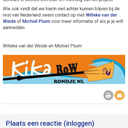
Wie ook vindt dat we hierin niet achter kunnen blijven bij de
rest van Nederland: neem contact op met
Willeke van der
Weide
of
Michiel Pluim
voor meer informatie of als je je wilt
aanmelden.
Willeke van der Weide en Michiel Pluim
Plaats een reactie (inloggen)