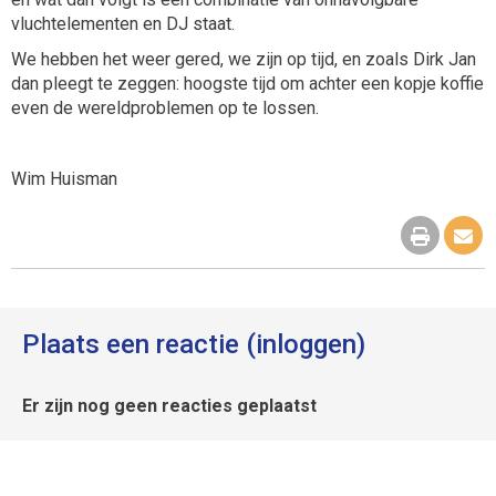
vluchtelementen en DJ staat.
We hebben het weer gered, we zijn op tijd, en zoals Dirk Jan
dan pleegt te zeggen: hoogste tijd om achter een kopje koffie
even de wereldproblemen op te lossen.
Wim Huisman
Plaats een reactie (inloggen)
Er zijn nog geen reacties geplaatst