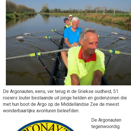
De Argonauten, eens, ver terug in de Griekse oudheid, 51
roeiers louter bestaande uit jonge helden en godenzonen die
met hun boot de Argo op de Middellandse Zee de meest
wonderbaarlijke avonturen beleefden.
De Argonauten
tegenwoordig.