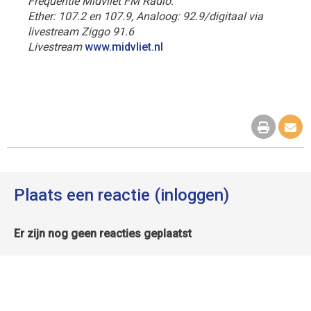
Frequentie Midvliet FM Radio:
Ether: 107.2 en 107.9, Analoog: 92.9/digitaal via
livestream Ziggo 91.6
Livestream
www.midvliet.nl
Plaats een reactie (inloggen)
Er zijn nog geen reacties geplaatst