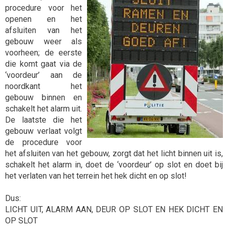
procedure voor het
openen en het
afsluiten van het
gebouw weer als
voorheen; de eerste
die komt gaat via de
‘voordeur’ aan de
noordkant het
gebouw binnen en
schakelt het alarm uit.
De laatste die het
gebouw verlaat volgt
de procedure voor
het afsluiten van het gebouw, zorgt dat het licht binnen uit is,
schakelt het alarm in, doet de ‘voordeur’ op slot en doet bij
het verlaten van het terrein het hek dicht en op slot!
Dus:
LICHT UIT, ALARM AAN, DEUR OP SLOT EN HEK DICHT EN
OP SLOT