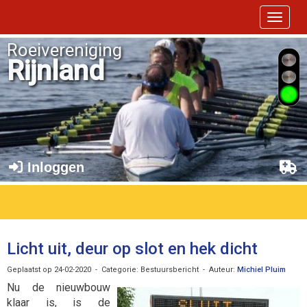
Toggle 
Roeivereniging
Rijnland
Inloggen
Licht uit, deur op slot en hek dicht
Geplaatst op 24-02-2020 - Categorie: Bestuursbericht - Auteur:
Michiel Pluim
Nu de nieuwbouw
klaar is, is de