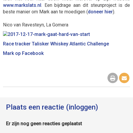
www.markslats.nl
. Een bijdrage aan dit steunproject is de
beste manier om Mark aan te moedigen (
doneer hier
).
Nico van Ravesteyn, La Gomera
Race tracker Talisker Whiskey Atlantic Challenge
Mark op Facebook
Plaats een reactie (inloggen)
Er zijn nog geen reacties geplaatst