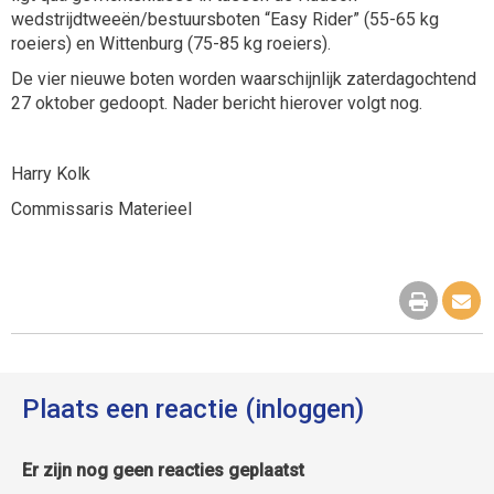
wedstrijdtweeën/bestuursboten “Easy Rider” (55-65 kg
roeiers) en Wittenburg (75-85 kg roeiers).
De vier nieuwe boten worden waarschijnlijk zaterdagochtend
27 oktober gedoopt. Nader bericht hierover volgt nog.
Harry Kolk
Commissaris Materieel
Plaats een reactie (inloggen)
Er zijn nog geen reacties geplaatst