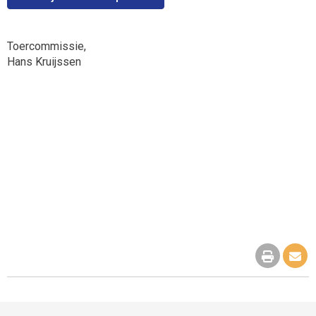
Toercommissie,
Hans Kruijssen