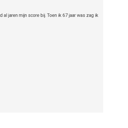
al jaren mijn score bij. Toen ik 67 jaar was zag ik