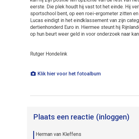
eerste. Die plek houdt hij vast tot het einde. Hij v
sportschool bent, op een roei-ergometer zitten en
Lucas eindigt in het eindklassement van zijn categ
dertienhonderd Euro in. Hiermee steunt hij Rijnla
op hun beurt weer geld in voor onderzoek naar kan
Rutger Hondelink
Klik hier voor het fotoalbum
Plaats een reactie (inloggen)
Herman van Kleffens