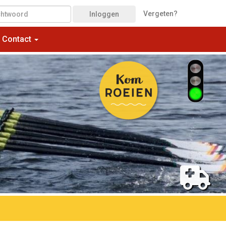
Vergeten?
Inloggen
Contact