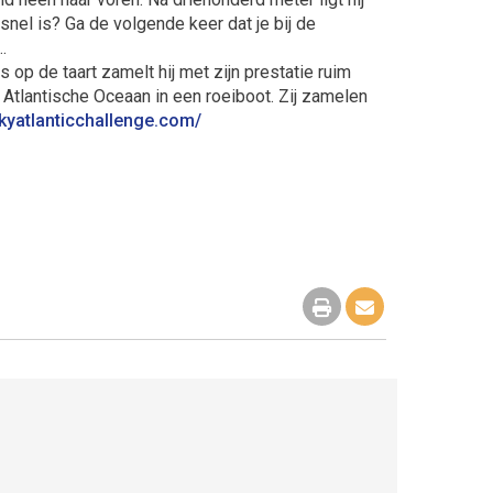
 snel is? Ga de volgende keer dat je bij de
…
op de taart zamelt hij met zijn prestatie ruim
 Atlantische Oceaan in een roeiboot. Zij zamelen
skyatlanticchallenge.com/