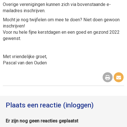
Overige verenigingen kunnen zich via bovenstaande e-
mailadres inschrijven.
Mocht je nog twijfelen om mee te doen? Niet doen gewoon
inschrijven!
Voor nu hele fijne kerstdagen en een goed en gezond 2022
gewenst.
Met vriendelijke groet,
Pascal van den Ouden
Plaats een reactie (inloggen)
Er zijn nog geen reacties geplaatst