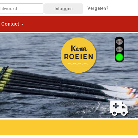
Vergeten?
Inloggen
Contact