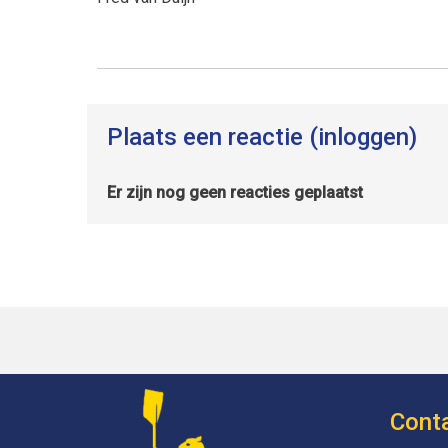
Plaats een reactie (inloggen)
Er zijn nog geen reacties geplaatst
Cont