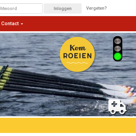
Vergeten?
Inloggen
Contact