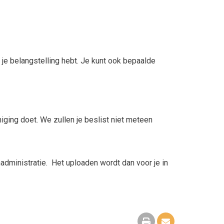
t je belangstelling hebt. Je kunt ook bepaalde
eniging doet. We zullen je beslist niet meteen
enadministratie. Het uploaden wordt dan voor je in