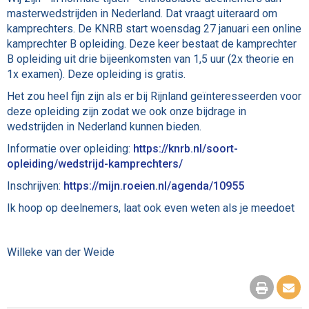
masterwedstrijden in Nederland. Dat vraagt uiteraard om
kamprechters. De KNRB start woensdag 27 januari een online
kamprechter B opleiding. Deze keer bestaat de kamprechter
B opleiding uit drie bijeenkomsten van 1,5 uur (2x theorie en
1x examen). Deze opleiding is gratis.
Het zou heel fijn zijn als er bij Rijnland geïnteresseerden voor
deze opleiding zijn zodat we ook onze bijdrage in
wedstrijden in Nederland kunnen bieden.
Informatie over opleiding:
https://knrb.nl/soort-
opleiding/wedstrijd-kamprechters/
Inschrijven:
https://mijn.roeien.nl/agenda/10955
Ik hoop op deelnemers, laat ook even weten als je meedoet
Willeke van der Weide