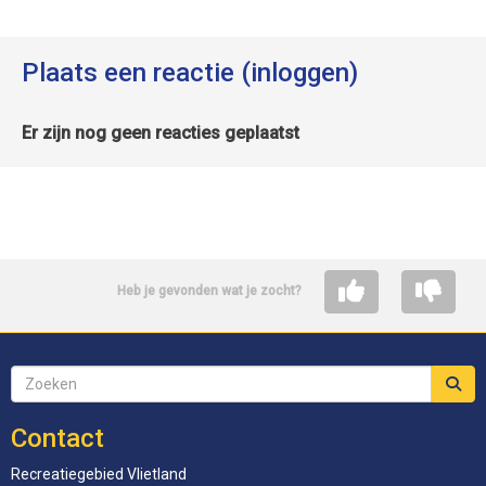
Plaats een reactie (inloggen)
Er zijn nog geen reacties geplaatst
Heb je gevonden wat je zocht?
Contact
Recreatiegebied Vlietland