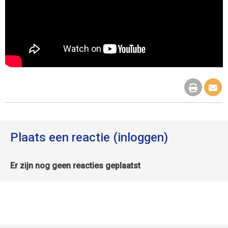
Plaats een reactie (inloggen)
Er zijn nog geen reacties geplaatst