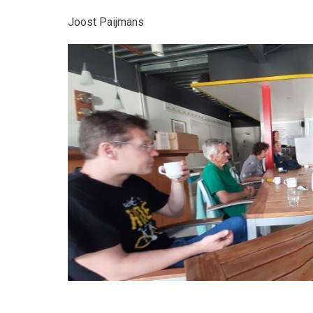
Joost Paijmans