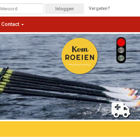
Vergeten?
Inloggen
Contact