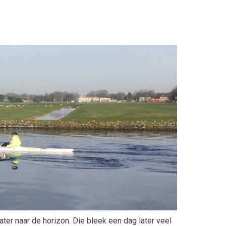
r naar de horizon. Die bleek een dag later veel