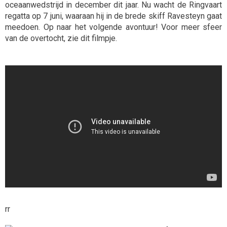
oceaanwedstrijd in december dit jaar. Nu wacht de Ringvaart
regatta op 7 juni, waaraan hij in de brede skiff Ravesteyn gaat
meedoen. Op naar het volgende avontuur! Voor meer sfeer
van de overtocht, zie dit filmpje.
rr