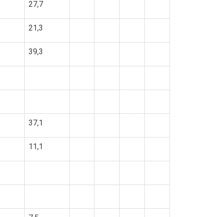
27,7
21,3
39,3
37,1
11,1