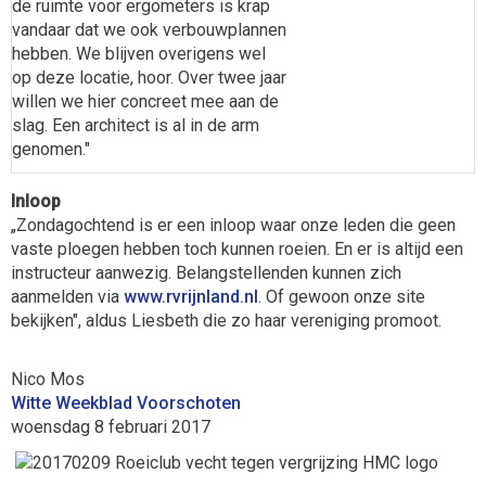
de ruimte voor ergometers is krap
vandaar dat we ook verbouwplannen
hebben. We blijven overigens wel
op deze locatie, hoor. Over twee jaar
willen we hier concreet mee aan de
slag. Een architect is al in de arm
genomen."
Inloop
„Zondagochtend is er een inloop waar onze leden die geen
vaste ploegen hebben toch kunnen roeien. En er is altijd een
instructeur aanwezig. Belangstellenden kunnen zich
aanmelden via
www.rvrijnland.nl
. Of gewoon onze site
bekijken", aldus Liesbeth die zo haar vereniging promoot.
Nico Mos
Witte Weekblad Voorschoten
woensdag 8 februari 2017