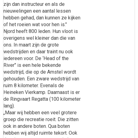
zijn dan instructeur en als de
nieuwelingen een aantal lessen
hebben gehad, dan kunnen ze kijken
of het roeien wat voor hen is."
Njord heeft 800 leden. Hun vloot is
overigens wel kleiner dan die van
ons. In maart zijn de grote
wedstrijden en daar traint nu ook
iedereen voor. De ‘Head of the
River" is een hele bekende
wedstrijd, die op de Amstel wordt
gehouden. Een zware wedstrijd van
ruim 8 kilometer. Evenals de
Heineken Vierkamp. Daarnaast is er
de Ringvaart Regatta (100 kilometer
lang).
„Maar wij hebben een veel grotere
groep die recreatie roeit. Die zitten
ook in andere boten. Qua boten
hebben wij altijd ruimte tekort. Ook