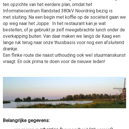
ten opzichte van het eerdere plan, omdat het
Informatiecentrum Randstad 380kV Noordring bezig is
met sluiting. Na een begin met koffie op de sociëteit gaan we
op weg naar het Joppe. In het restaurant kan je wat
bestellen, of je gebruikt je zelf meegebrachte lunch onder de
overkapping buiten. Van daar maken we langs de Kaag een
lange ruk terug naar onze thuisbasis voor nog een afsluitend
drankje.
Een flinke route die naast uithouding ook wel stuurmanskunst
vraagt. En ook prima te doen voor de nieuwe leden!
Belangrijke gegevens: