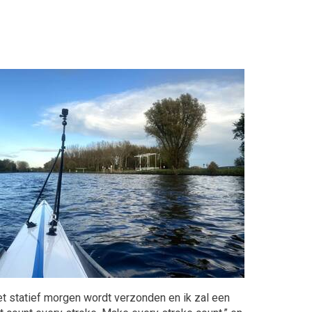
het statief morgen wordt verzonden en ik zal een