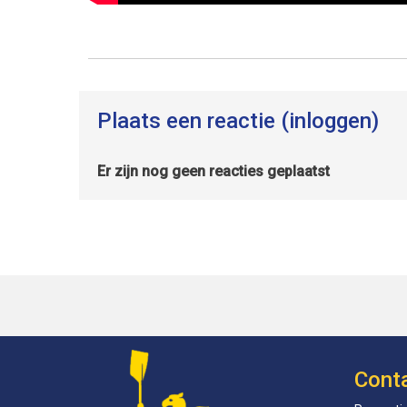
Plaats een reactie (inloggen)
Er zijn nog geen reacties geplaatst
Cont