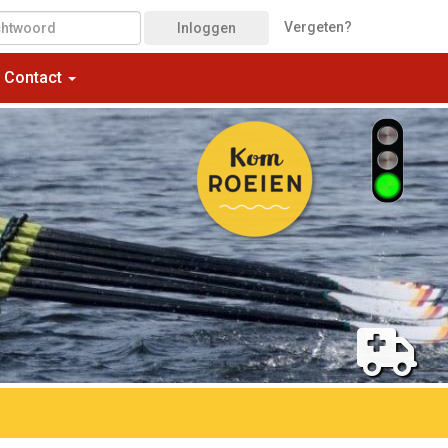
Vergeten?
Inloggen
Contact