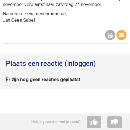
november verplaatst naar zaterdag 24 november.
Namens de examencommissie,
Jan Cees Sabel
Plaats een reactie (inloggen)
Er zijn nog geen reacties geplaatst
Heb je gevonden wat je zocht?