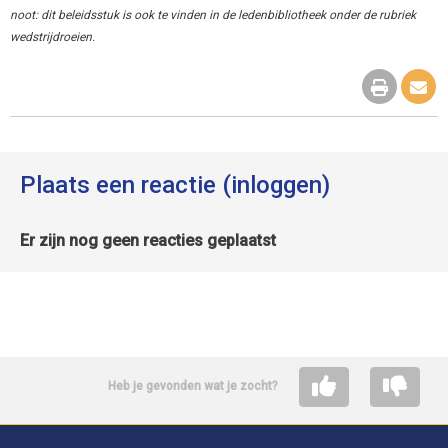
noot: dit beleidsstuk is ook te vinden in de ledenbibliotheek onder de rubriek
wedstrijdroeien.
Plaats een reactie (inloggen)
Er zijn nog geen reacties geplaatst
Heb je gevonden wat je zocht?