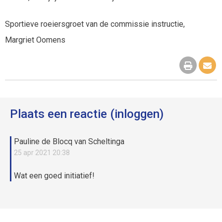
Sportieve roeiersgroet van de commissie instructie,
Margriet Oomens
Plaats een reactie (inloggen)
Pauline de Blocq van Scheltinga
25 apr 2021 20:38
Wat een goed initiatief!