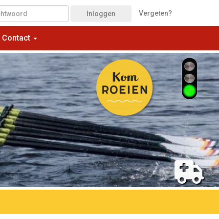
Vergeten?
Inloggen
Contact