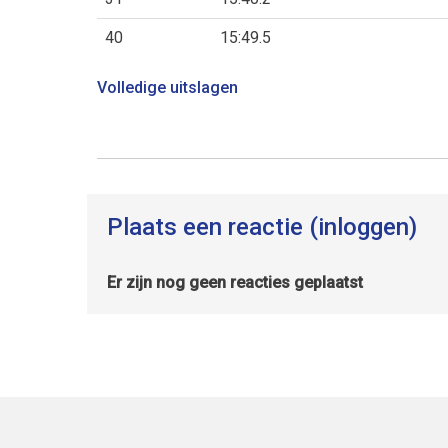
40
15:49.5
Volledige uitslagen
Plaats een reactie (inloggen)
Er zijn nog geen reacties geplaatst