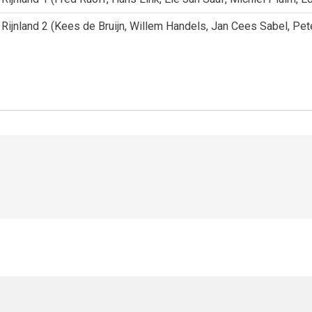
Rijnland 2 (Kees de Bruijn, Willem Handels, Jan Cees Sabel, Pet