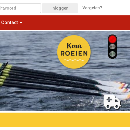
Vergeten?
Inloggen
Contact