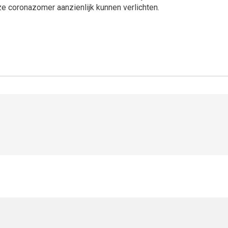
ze coronazomer aanzienlijk kunnen verlichten.