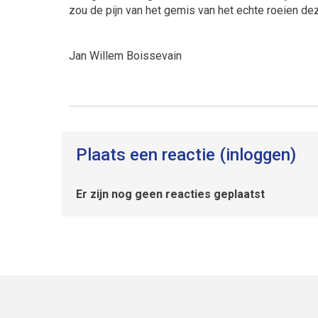
zou de pijn van het gemis van het echte roeien de
Jan Willem Boissevain
Plaats een reactie (inloggen)
Er zijn nog geen reacties geplaatst