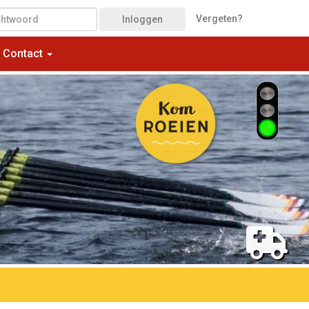
Vergeten?
Inloggen
Contact