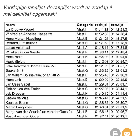
Voorlopige ranglijst, de ranglijst wordt na zondag 9
mei definitief opgemaakt