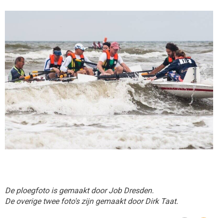
De ploegfoto is gemaakt door Job Dresden.
De overige twee foto's zijn gemaakt door Dirk Taat.