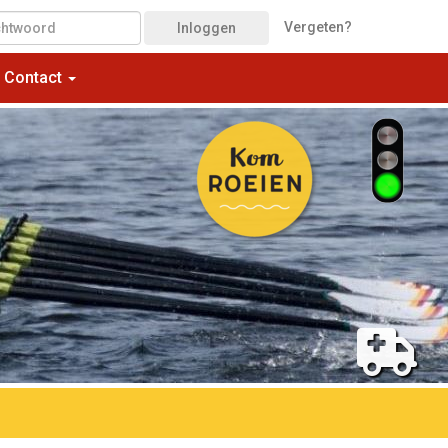
Vergeten?
Inloggen
Contact