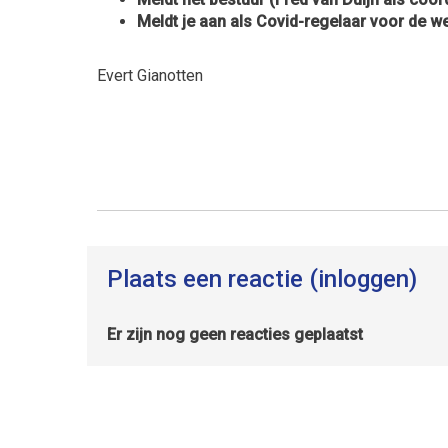
Meldt je aan als Covid-regelaar voor de w
Evert Gianotten
Plaats een reactie (inloggen)
Er zijn nog geen reacties geplaatst