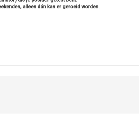
eekenden, alleen dán kan er geroeid worden.