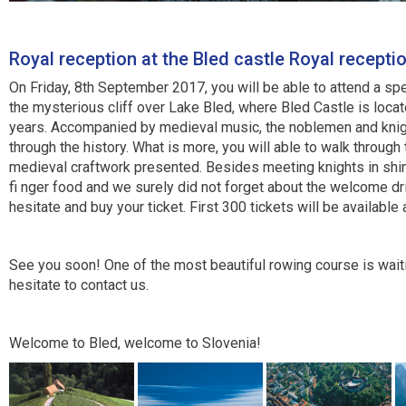
Royal reception at the Bled castle
Royal receptio
On Friday, 8th September 2017, you will be able to attend a spe
the mysterious cliff over Lake Bled, where Bled Castle is locate
years. Accompanied by medieval music, the noblemen and knigh
through the history. What is more, you will able to walk through
medieval craftwork presented. Besides meeting knights in shi
fi nger food and we surely did not forget about the welcome dri
hesitate and buy your ticket. First 300 tickets will be available 
See you soon! One of the most beautiful rowing course is waiti
hesitate to contact us.
Welcome to Bled, welcome to Slovenia!