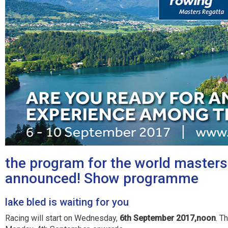
the program for the world masters
announced!
Show programme
lake bled is waiting for you
Racing will start on Wednesday,
6th September 2017,noon
. T