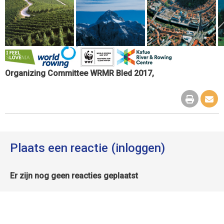
Organizing Committee WRMR Bled 2017,
Plaats een reactie (inloggen)
Er zijn nog geen reacties geplaatst