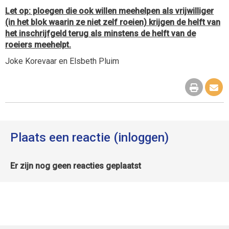
Let op: ploegen die ook willen meehelpen als vrijwilliger
(in het blok waarin ze niet zelf roeien) krijgen de helft van
het inschrijfgeld terug als minstens de helft van de
roeiers meehelpt.
Joke Korevaar en Elsbeth Pluim
Plaats een reactie (inloggen)
Er zijn nog geen reacties geplaatst