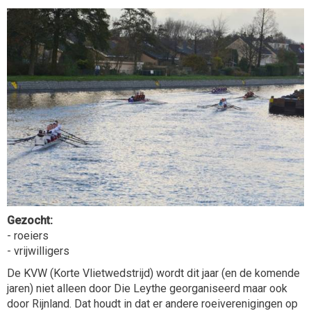
Gezocht:
- roeiers
- vrijwilligers
De KVW (Korte Vlietwedstrijd) wordt dit jaar (en de komende
jaren) niet alleen door Die Leythe georganiseerd maar ook
door Rijnland. Dat houdt in dat er andere roeiverenigingen op