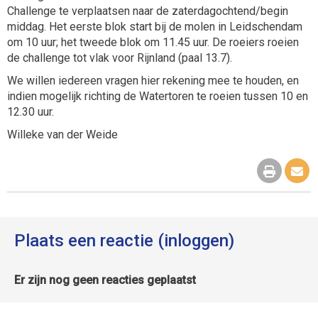
Challenge te verplaatsen naar de zaterdagochtend/begin
middag. Het eerste blok start bij de molen in Leidschendam
om 10 uur; het tweede blok om 11.45 uur. De roeiers roeien
de challenge tot vlak voor Rijnland (paal 13.7).
We willen iedereen vragen hier rekening mee te houden, en
indien mogelijk richting de Watertoren te roeien tussen 10 en
12.30 uur.
Willeke van der Weide
Plaats een reactie (inloggen)
Er zijn nog geen reacties geplaatst